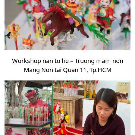
Workshop nan to he – Truong mam non
Mang Non tai Quan 11, Tp.HCM