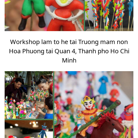
Workshop lam to he tai Truong mam non
Hoa Phuong tai Quan 4, Thanh pho Ho Chi
Minh