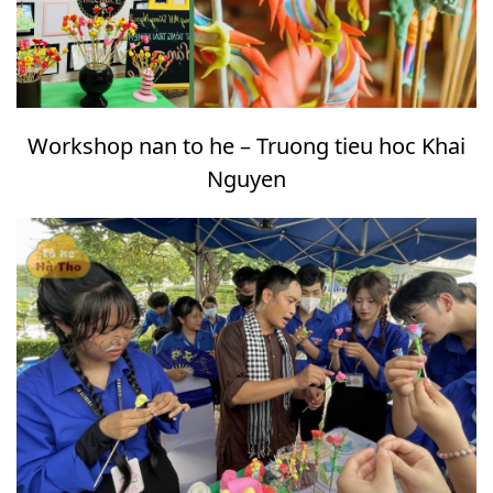
Workshop nan to he – Truong tieu hoc Khai
Nguyen