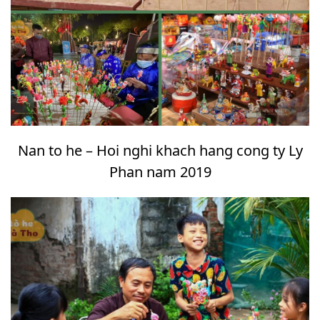
Nan to he – Hoi nghi khach hang cong ty Ly
Phan nam 2019