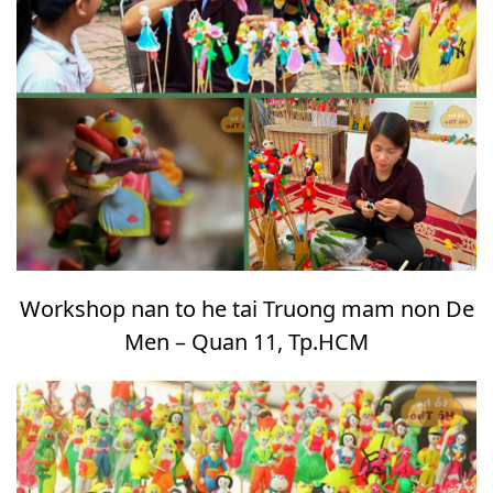
Workshop nan to he tai Truong mam non De
Men – Quan 11, Tp.HCM