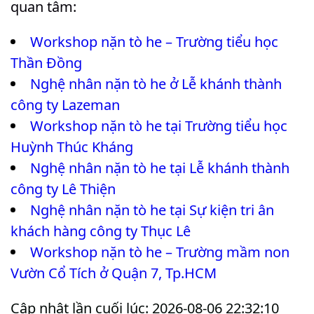
quan tâm:
Workshop nặn tò he – Trường tiểu học
Thần Đồng
Nghệ nhân nặn tò he ở Lễ khánh thành
công ty Lazeman
Workshop nặn tò he tại Trường tiểu học
Huỳnh Thúc Kháng
Nghệ nhân nặn tò he tại Lễ khánh thành
công ty Lê Thiện
Nghệ nhân nặn tò he tại Sự kiện tri ân
khách hàng công ty Thục Lê
Workshop nặn tò he – Trường mầm non
Vườn Cổ Tích ở Quận 7, Tp.HCM
Cập nhật lần cuối lúc: 2026-08-06 22:32:10