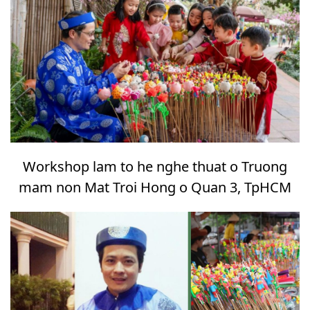
Workshop lam to he nghe thuat o Truong
mam non Mat Troi Hong o Quan 3, TpHCM