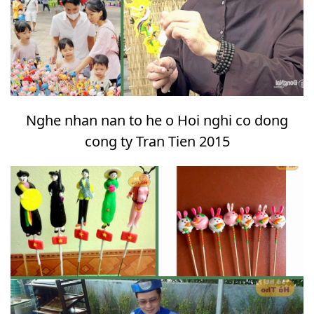
Nghe nhan nan to he o Hoi nghi co dong
cong ty Tran Tien 2015