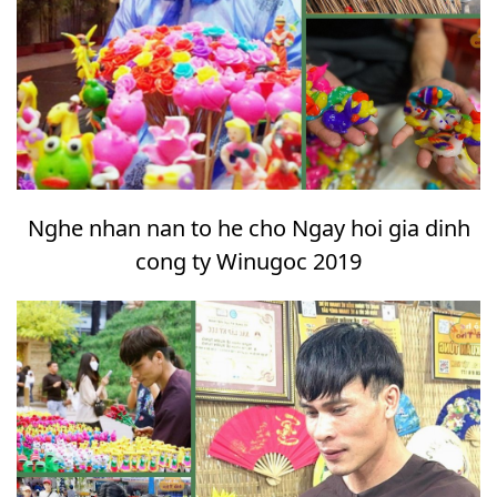
Nghe nhan nan to he cho Ngay hoi gia dinh
cong ty Winugoc 2019