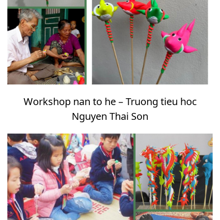
Workshop nan to he – Truong tieu hoc
Nguyen Thai Son