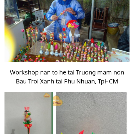
Workshop nan to he tai Truong mam non
Bau Troi Xanh tai Phu Nhuan, TpHCM