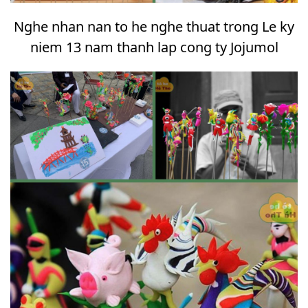
Nghe nhan nan to he nghe thuat trong Le ky
niem 13 nam thanh lap cong ty Jojumol