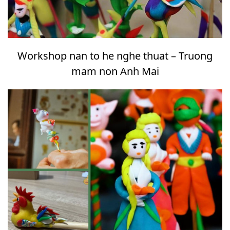
Workshop nan to he nghe thuat – Truong
mam non Anh Mai