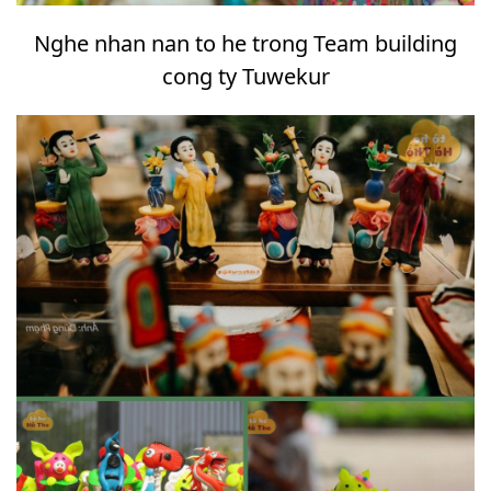
Nghe nhan nan to he trong Team building
cong ty Tuwekur