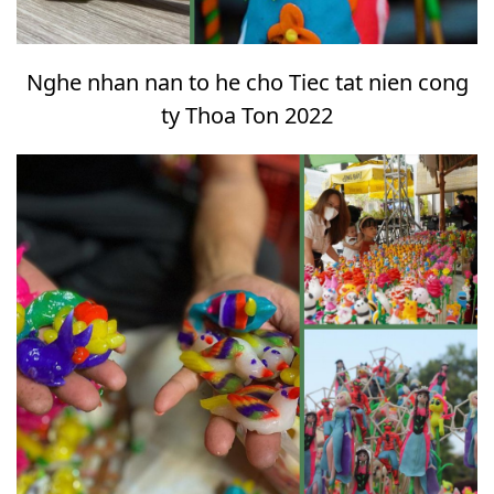
Nghe nhan nan to he cho Tiec tat nien cong
ty Thoa Ton 2022