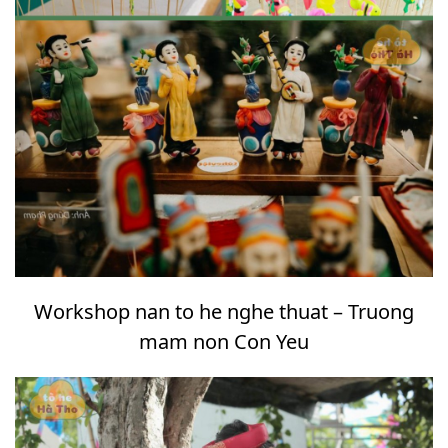
Workshop nan to he nghe thuat – Truong
mam non Con Yeu