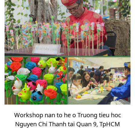
Workshop nan to he o Truong tieu hoc
Nguyen Chi Thanh tai Quan 9, TpHCM