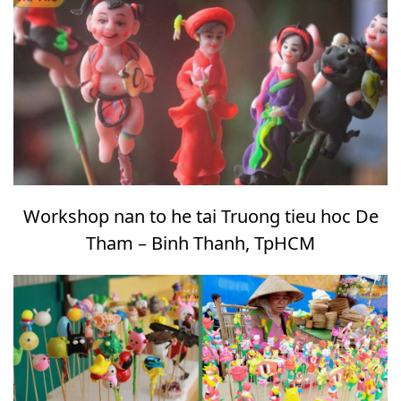
Workshop nan to he tai Truong tieu hoc De
Tham – Binh Thanh, TpHCM