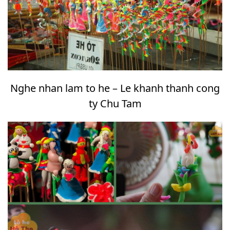
Nghe nhan lam to he – Le khanh thanh cong
ty Chu Tam