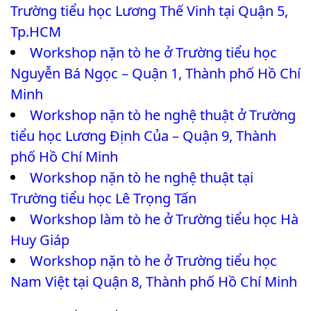
Trường tiểu học Lương Thế Vinh tại Quận 5,
Tp.HCM
Workshop nặn tò he ở Trường tiểu học
Nguyễn Bá Ngọc – Quận 1, Thành phố Hồ Chí
Minh
Workshop nặn tò he nghệ thuật ở Trường
tiểu học Lương Định Của – Quận 9, Thành
phố Hồ Chí Minh
Workshop nặn tò he nghệ thuật tại
Trường tiểu học Lê Trọng Tấn
Workshop làm tò he ở Trường tiểu học Hà
Huy Giáp
Workshop nặn tò he ở Trường tiểu học
Nam Việt tại Quận 8, Thành phố Hồ Chí Minh