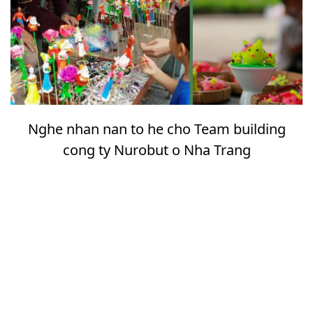
Nghe nhan nan to he cho Team building
cong ty Nurobut o Nha Trang