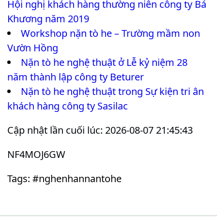
Hội nghị khách hàng thường niên công ty Bá
Khương năm 2019
Workshop nặn tò he – Trường mầm non
Vườn Hồng
Nặn tò he nghệ thuật ở Lễ kỷ niệm 28
năm thành lập công ty Beturer
Nặn tò he nghệ thuật trong Sự kiện tri ân
khách hàng công ty Sasilac
Cập nhật lần cuối lúc: 2026-08-07 21:45:43
NF4MOJ6GW
Tags: #nghenhannantohe