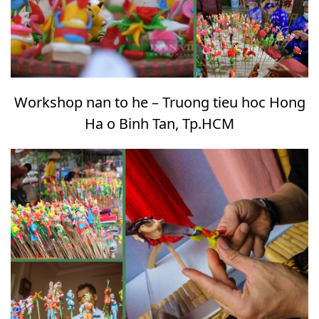
Workshop nan to he – Truong tieu hoc Hong
Ha o Binh Tan, Tp.HCM