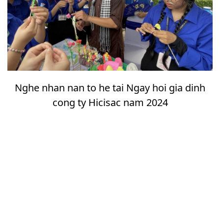
Nghe nhan nan to he tai Ngay hoi gia dinh
cong ty Hicisac nam 2024