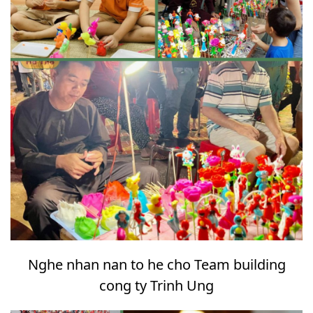
Nghe nhan nan to he cho Team building
cong ty Trinh Ung