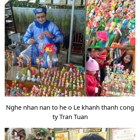
Nghe nhan nan to he o Le khanh thanh cong
ty Tran Tuan