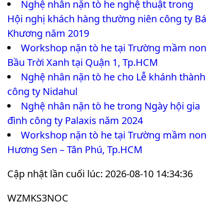
Nghệ nhân nặn tò he nghệ thuật trong
Hội nghị khách hàng thường niên công ty Bá
Khương năm 2019
Workshop nặn tò he tại Trường mầm non
Bầu Trời Xanh tại Quận 1, Tp.HCM
Nghệ nhân nặn tò he cho Lễ khánh thành
công ty Nidahul
Nghệ nhân nặn tò he trong Ngày hội gia
đình công ty Palaxis năm 2024
Workshop nặn tò he tại Trường mầm non
Hương Sen – Tân Phú, Tp.HCM
Cập nhật lần cuối lúc: 2026-08-10 14:34:36
WZMKS3NOC