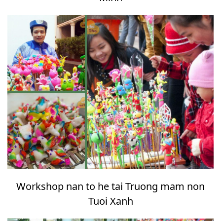
Workshop nan to he tai Truong mam non
Tuoi Xanh