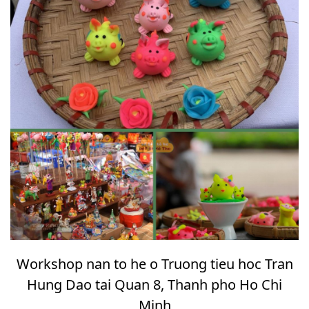
Workshop nan to he o Truong tieu hoc Tran
Hung Dao tai Quan 8, Thanh pho Ho Chi
Minh