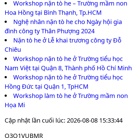
Workshop nặn tò he – Trường mầm non
Hoa Hồng tại Bình Thạnh, Tp.HCM
Nghệ nhân nặn tò he cho Ngày hội gia
đình công ty Thân Phượng 2024
Nặn tò he ở Lễ khai trương công ty Đỗ
Chiêu
Workshop nặn tò he ở Trường tiểu học
Nam Việt tại Quận 8, Thành phố Hồ Chí Minh
Workshop nặn tò he ở Trường tiểu học
Hồng Đức tại Quận 1, TpHCM
Workshop làm tò he ở Trường mầm non
Họa Mi
Cập nhật lần cuối lúc: 2026-08-08 15:33:44
Q3O1VUBMR