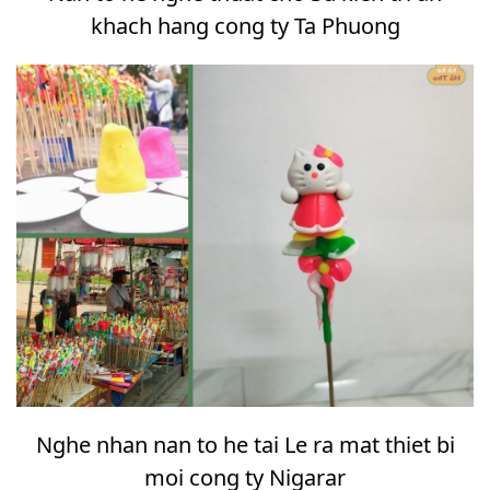
khach hang cong ty Ta Phuong
Nghe nhan nan to he tai Le ra mat thiet bi
moi cong ty Nigarar