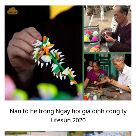
Nan to he trong Ngay hoi gia dinh cong ty
Lifesun 2020