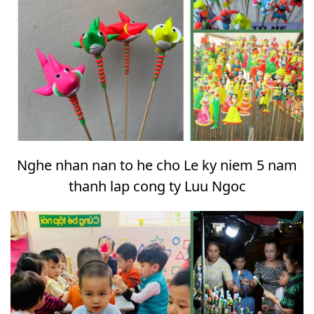
Nghe nhan nan to he cho Le ky niem 5 nam
thanh lap cong ty Luu Ngoc