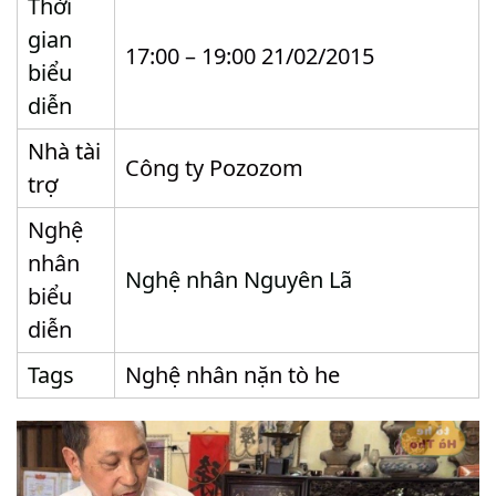
Thời
gian
17:00 – 19:00 21/02/2015
biểu
diễn
Nhà tài
Công ty Pozozom
trợ
Nghệ
nhân
Nghệ nhân Nguyên Lã
biểu
diễn
Tags
Nghệ nhân nặn tò he