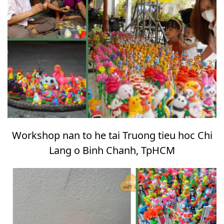
Workshop nan to he tai Truong tieu hoc Chi
Lang o Binh Chanh, TpHCM