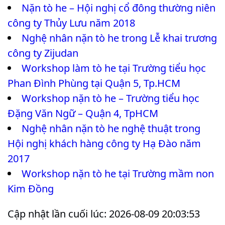
Nặn tò he – Hội nghị cổ đông thường niên
công ty Thủy Lưu năm 2018
Nghệ nhân nặn tò he trong Lễ khai trương
công ty Zijudan
Workshop làm tò he tại Trường tiểu học
Phan Đình Phùng tại Quận 5, Tp.HCM
Workshop nặn tò he – Trường tiểu học
Đặng Văn Ngữ – Quận 4, TpHCM
Nghệ nhân nặn tò he nghệ thuật trong
Hội nghị khách hàng công ty Hạ Đào năm
2017
Workshop nặn tò he tại Trường mầm non
Kim Đồng
Cập nhật lần cuối lúc: 2026-08-09 20:03:53