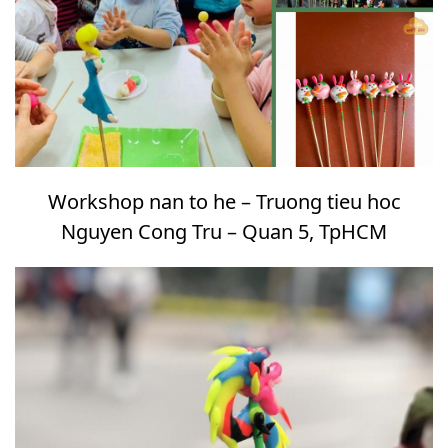
Workshop nan to he – Truong tieu hoc
Nguyen Cong Tru – Quan 5, TpHCM