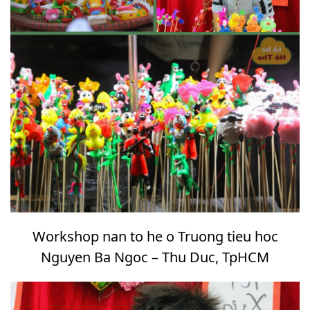
Workshop nan to he o Truong tieu hoc
Nguyen Ba Ngoc – Thu Duc, TpHCM