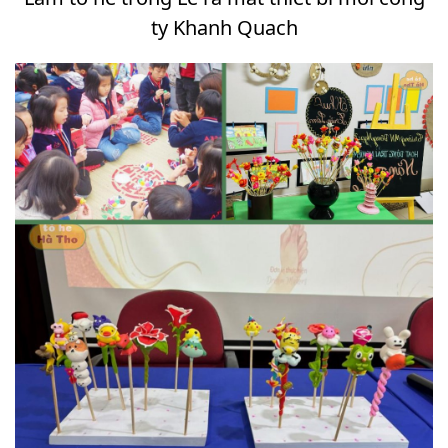
ty Khanh Quach