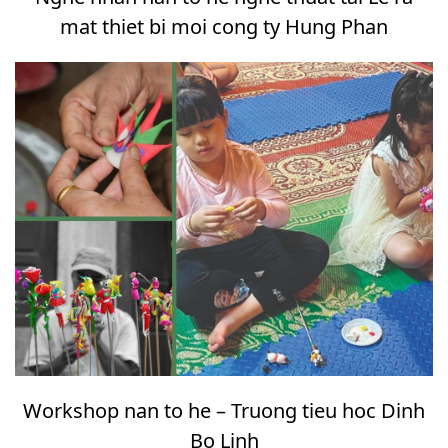
mat thiet bi moi cong ty Hung Phan
Workshop nan to he – Truong tieu hoc Dinh
Bo Linh