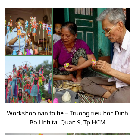
Workshop nan to he – Truong tieu hoc Dinh
Bo Linh tai Quan 9, Tp.HCM