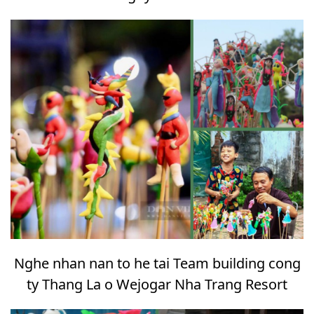
Nghe nhan nan to he tai Team building cong
ty Thang La o Wejogar Nha Trang Resort