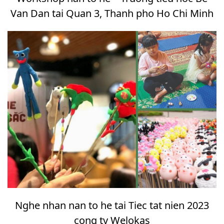
Van Dan tai Quan 3, Thanh pho Ho Chi Minh
Nghe nhan nan to he tai Tiec tat nien 2023
cong ty Welokas