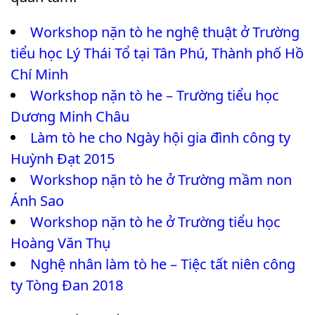
Workshop nặn tò he nghệ thuật ở Trường
tiểu học Lý Thái Tổ tại Tân Phú, Thành phố Hồ
Chí Minh
Workshop nặn tò he – Trường tiểu học
Dương Minh Châu
Làm tò he cho Ngày hội gia đình công ty
Huỳnh Đạt 2015
Workshop nặn tò he ở Trường mầm non
Ánh Sao
Workshop nặn tò he ở Trường tiểu học
Hoàng Văn Thụ
Nghệ nhân làm tò he – Tiệc tất niên công
ty Tòng Đan 2018