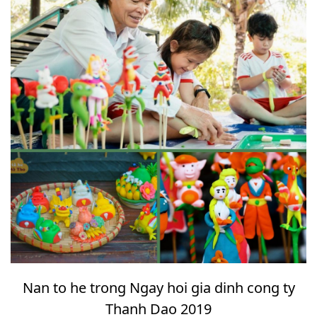
Nan to he trong Ngay hoi gia dinh cong ty
Thanh Dao 2019