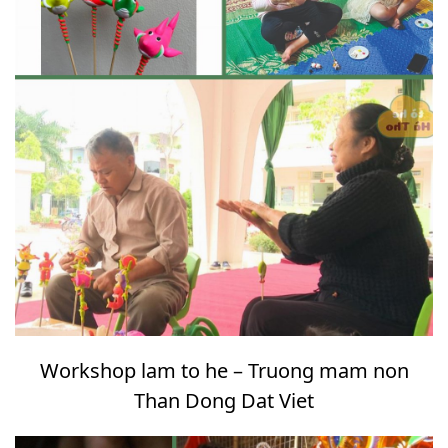
Workshop lam to he – Truong mam non
Than Dong Dat Viet