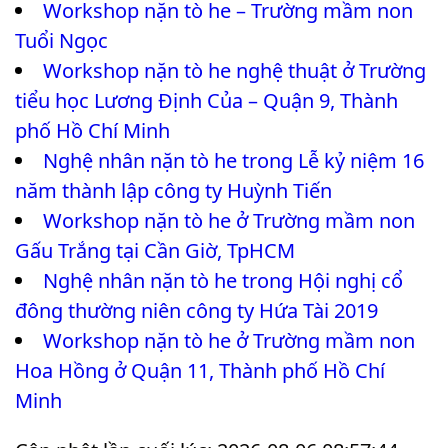
Workshop nặn tò he – Trường mầm non
Tuổi Ngọc
Workshop nặn tò he nghệ thuật ở Trường
tiểu học Lương Định Của – Quận 9, Thành
phố Hồ Chí Minh
Nghệ nhân nặn tò he trong Lễ kỷ niệm 16
năm thành lập công ty Huỳnh Tiến
Workshop nặn tò he ở Trường mầm non
Gấu Trắng tại Cần Giờ, TpHCM
Nghệ nhân nặn tò he trong Hội nghị cổ
đông thường niên công ty Hứa Tài 2019
Workshop nặn tò he ở Trường mầm non
Hoa Hồng ở Quận 11, Thành phố Hồ Chí
Minh