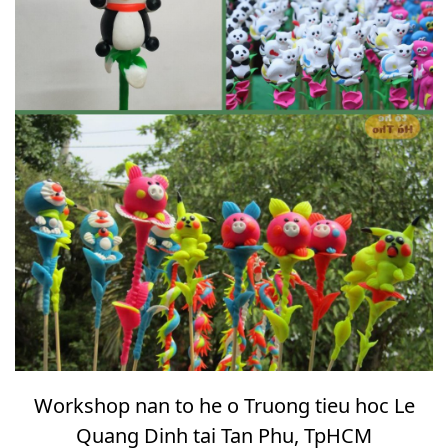
Workshop nan to he o Truong tieu hoc Le
Quang Dinh tai Tan Phu, TpHCM