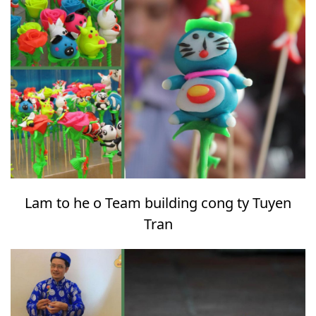
Lam to he o Team building cong ty Tuyen
Tran