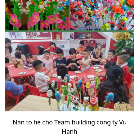
Nan to he cho Team building cong ty Vu
Hanh