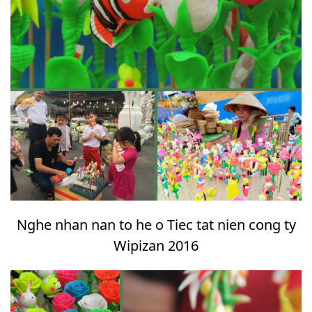
Nghe nhan nan to he o Tiec tat nien cong ty
Wipizan 2016