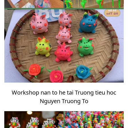
Workshop nan to he tai Truong tieu hoc
Nguyen Truong To