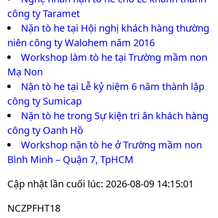
công ty Taramet
Nặn tò he tại Hội nghị khách hàng thường
niên công ty Walohem năm 2016
Workshop làm tò he tại Trường mầm non
Mạ Non
Nặn tò he tại Lễ kỷ niệm 6 năm thành lập
công ty Sumicap
Nặn tò he trong Sự kiện tri ân khách hàng
công ty Oanh Hồ
Workshop nặn tò he ở Trường mầm non
Bình Minh – Quận 7, TpHCM
Cập nhật lần cuối lúc: 2026-08-09 14:15:01
NCZPFHT18