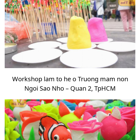
Workshop lam to he o Truong mam non
Ngoi Sao Nho – Quan 2, TpHCM