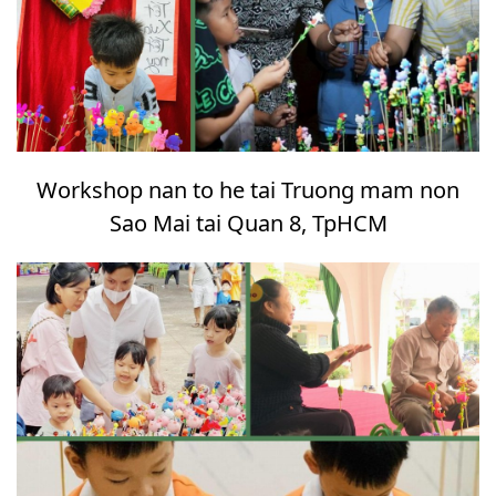
Workshop nan to he tai Truong mam non
Sao Mai tai Quan 8, TpHCM