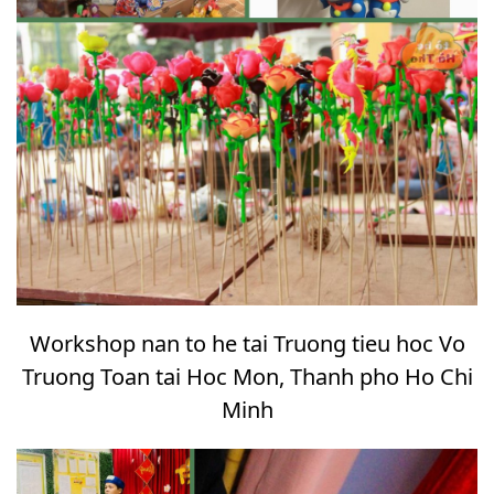
Workshop nan to he tai Truong tieu hoc Vo
Truong Toan tai Hoc Mon, Thanh pho Ho Chi
Minh