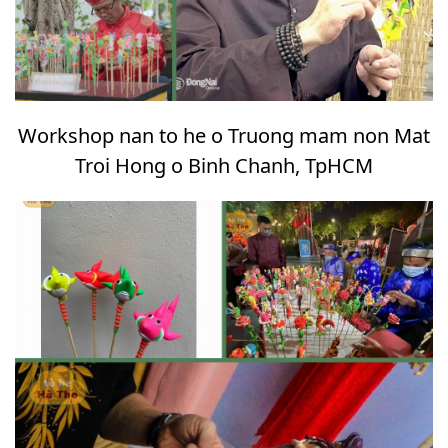
Workshop nan to he o Truong mam non Mat
Troi Hong o Binh Chanh, TpHCM