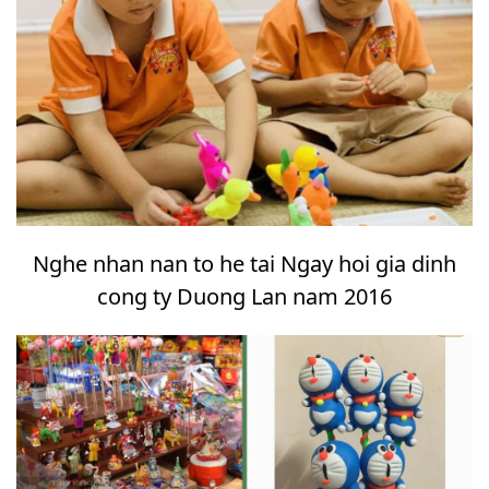
Nghe nhan nan to he tai Ngay hoi gia dinh
cong ty Duong Lan nam 2016