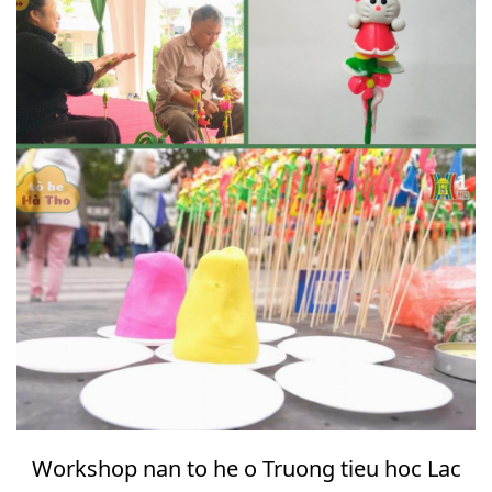
Workshop nan to he o Truong tieu hoc Lac