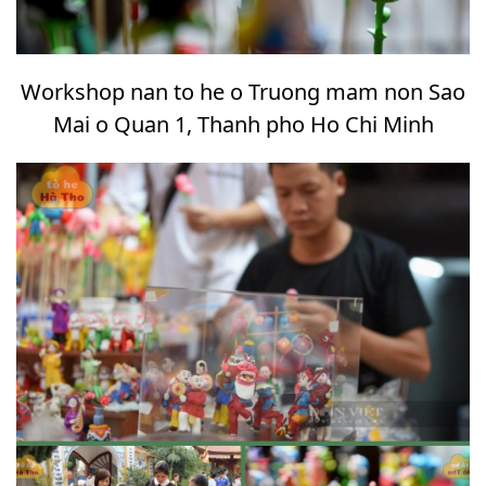
Workshop nan to he o Truong mam non Sao
Mai o Quan 1, Thanh pho Ho Chi Minh