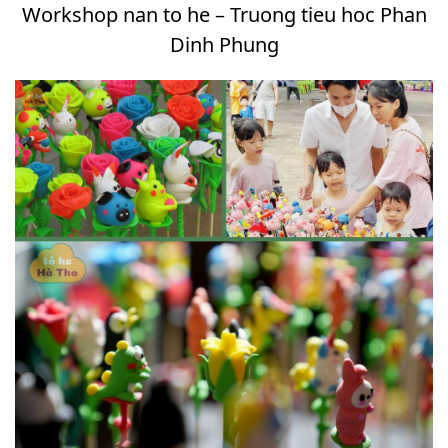
Workshop nan to he – Truong tieu hoc Phan
Dinh Phung