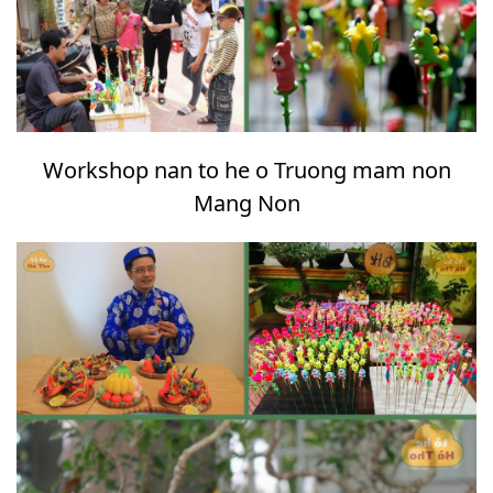
Workshop nan to he o Truong mam non
Mang Non