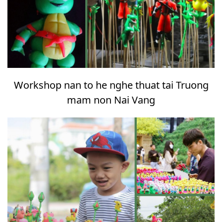
Workshop nan to he nghe thuat tai Truong
mam non Nai Vang