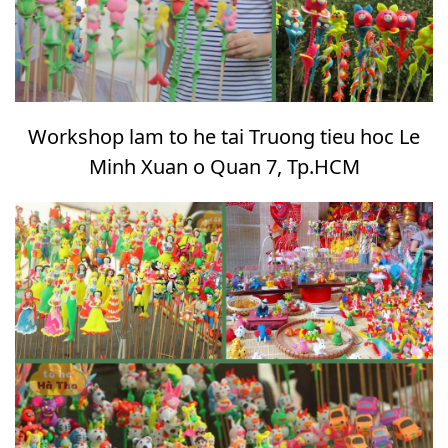
Workshop lam to he tai Truong tieu hoc Le
Minh Xuan o Quan 7, Tp.HCM