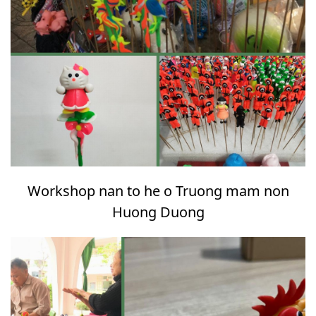
Workshop nan to he o Truong mam non
Huong Duong