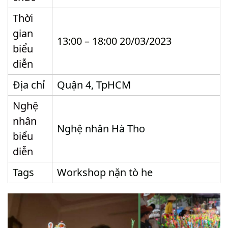
Thời
gian
13:00 – 18:00 20/03/2023
biểu
diễn
Địa chỉ
Quận 4, TpHCM
Nghệ
nhân
Nghệ nhân Hà Tho
biểu
diễn
Tags
Workshop nặn tò he