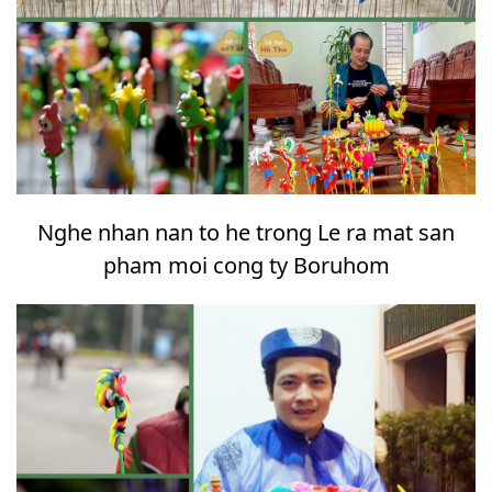
Nghe nhan nan to he trong Le ra mat san
pham moi cong ty Boruhom