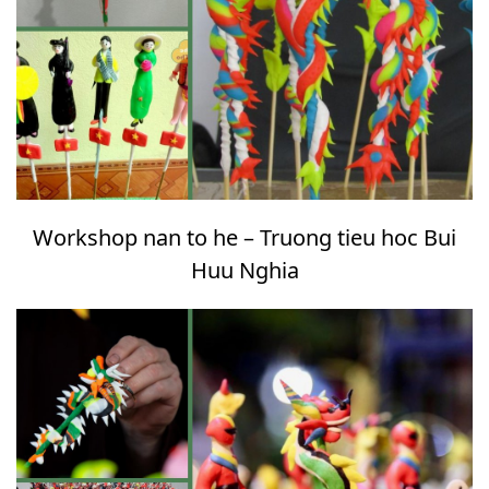
Workshop nan to he – Truong tieu hoc Bui
Huu Nghia