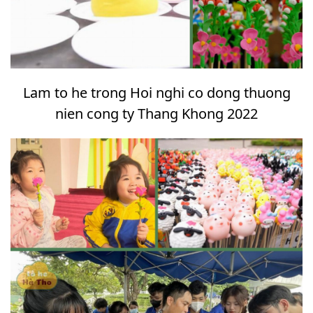
Lam to he trong Hoi nghi co dong thuong
nien cong ty Thang Khong 2022