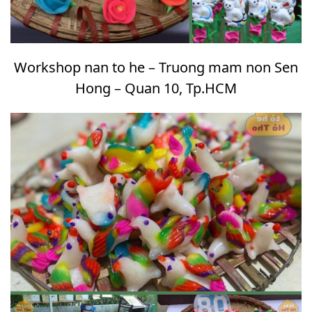
Workshop nan to he – Truong mam non Sen
Hong – Quan 10, Tp.HCM