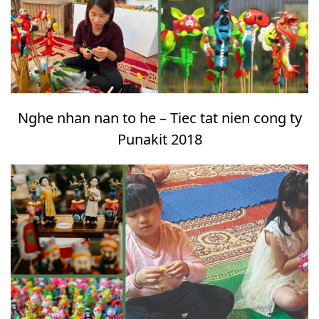
Nghe nhan nan to he – Tiec tat nien cong ty
Punakit 2018