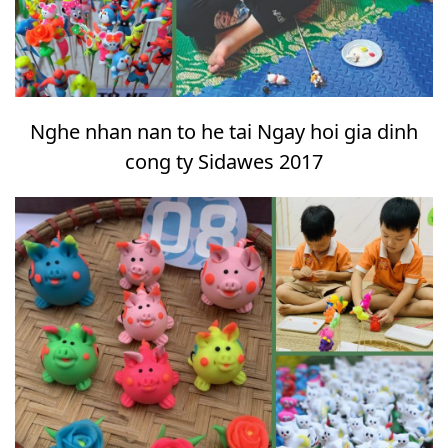
Nghe nhan nan to he tai Ngay hoi gia dinh
cong ty Sidawes 2017