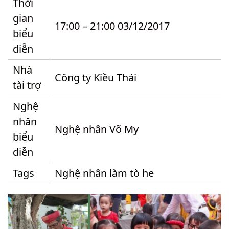
Thời
gian
17:00 – 21:00 03/12/2017
biểu
diễn
Nhà
Công ty Kiều Thái
tài trợ
Nghệ
nhân
Nghệ nhân Võ My
biểu
diễn
Tags
Nghệ nhân làm tò he