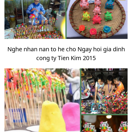
Nghe nhan nan to he cho Ngay hoi gia dinh
cong ty Tien Kim 2015