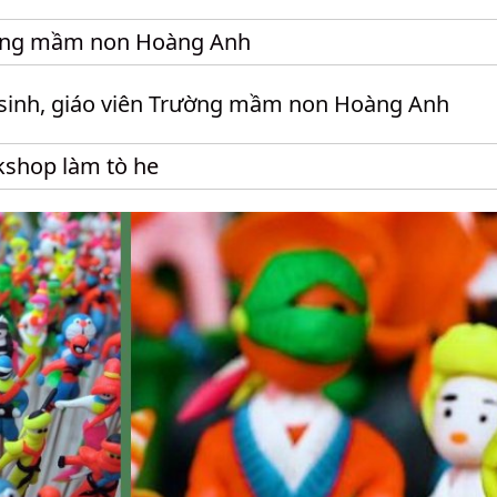
ờng mầm non Hoàng Anh
sinh, giáo viên Trường mầm non Hoàng Anh
shop làm tò he