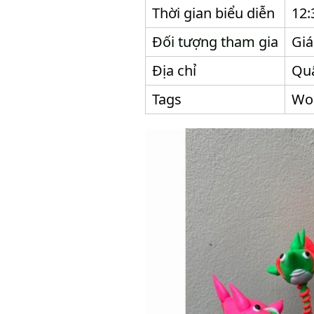
Thời gian biểu diễn
12:
Đối tượng tham gia
Giá
Địa chỉ
Qu
Tags
Wor